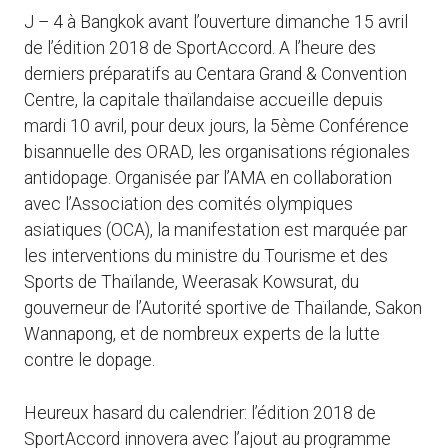
J – 4 à Bangkok avant l’ouverture dimanche 15 avril
de l’édition 2018 de SportAccord. A l’heure des
derniers préparatifs au Centara Grand & Convention
Centre, la capitale thaïlandaise accueille depuis
mardi 10 avril, pour deux jours, la 5ème Conférence
bisannuelle des ORAD, les organisations régionales
antidopage. Organisée par l’AMA en collaboration
avec l’Association des comités olympiques
asiatiques (OCA), la manifestation est marquée par
les interventions du ministre du Tourisme et des
Sports de Thaïlande, Weerasak Kowsurat, du
gouverneur de l’Autorité sportive de Thaïlande, Sakon
Wannapong, et de nombreux experts de la lutte
contre le dopage.
Heureux hasard du calendrier: l’édition 2018 de
SportAccord innovera avec l’ajout au programme