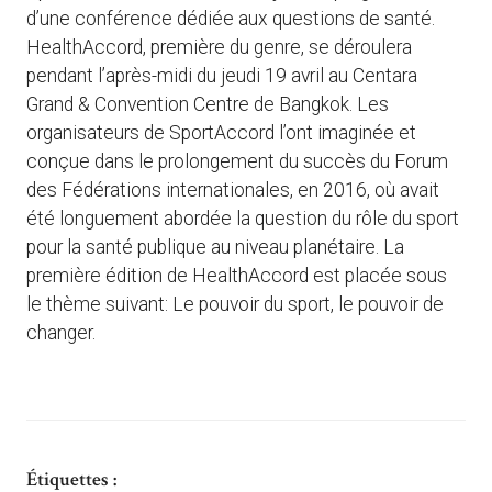
d’une conférence dédiée aux questions de santé.
HealthAccord, première du genre, se déroulera
pendant l’après-midi du jeudi 19 avril au Centara
Grand & Convention Centre de Bangkok. Les
organisateurs de SportAccord l’ont imaginée et
conçue dans le prolongement du succès du Forum
des Fédérations internationales, en 2016, où avait
été longuement abordée la question du rôle du sport
pour la santé publique au niveau planétaire. La
première édition de HealthAccord est placée sous
le thème suivant: Le pouvoir du sport, le pouvoir de
changer.
Étiquettes :