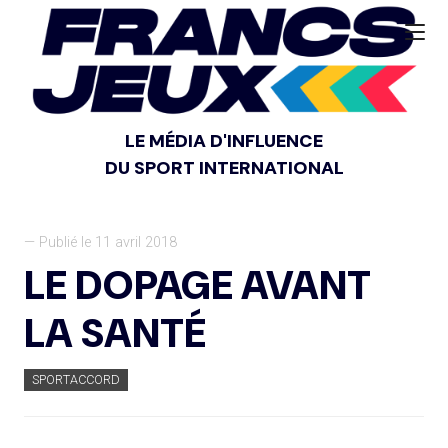
LE MÉDIA D'INFLUENCE
DU SPORT INTERNATIONAL
— Publié le 11 avril 2018
LE DOPAGE AVANT
LA SANTÉ
SPORTACCORD