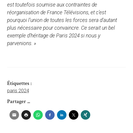
est toutefois soumise aux contraintes de
réorganisation de
France Télévisions, et c’est
pourquoi l’union de toutes les forces sera d’autant
plus nécessaire pour convaincre. Ce serait un bel
exemple d’héritage de Paris 2024 si nous y
parvenions. »
Étiquettes :
paris 2024
Partager ...