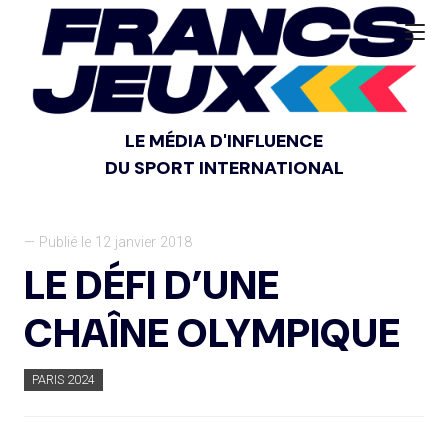
LE MÉDIA D'INFLUENCE
DU SPORT INTERNATIONAL
— Publié le 12 janvier 2018
LE DÉFI D’UNE
CHAÎNE OLYMPIQUE
PARIS 2024