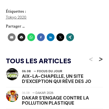
Étiquettes :
Tokyo 2020
Partager ...
<
>
TOUS LES ARTICLES
06.08
— FOCUS DU JOUR
AIX-LA-CHAPELLE, UN SITE
D'EXCEPTION QUI RÊVE DES JO
06.08
— DAKAR 2026
DAKAR S'ENGAGE CONTRE LA
POLLUTION PLASTIQUE