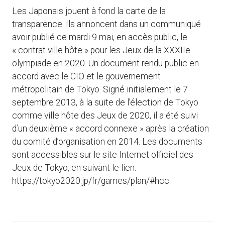
Les Japonais jouent à fond la carte de la
transparence. Ils annoncent dans un communiqué
avoir publié ce mardi 9 mai, en accès public, le
« contrat ville hôte » pour les Jeux de la XXXIIe
olympiade en 2020. Un document rendu public en
accord avec le CIO et le gouvernement
métropolitain de Tokyo. Signé initialement le 7
septembre 2013, à la suite de l’élection de Tokyo
comme ville hôte des Jeux de 2020, il a été suivi
d’un deuxième « accord connexe » après la création
du comité d’organisation en 2014. Les documents
sont accessibles sur le site Internet officiel des
Jeux de Tokyo, en suivant le lien:
https://tokyo2020.jp/fr/games/plan/#hcc.