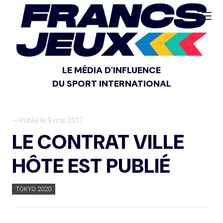
LE MÉDIA D'INFLUENCE
DU SPORT INTERNATIONAL
— Publié le 9 mai 2017
LE CONTRAT VILLE
HÔTE EST PUBLIÉ
TOKYO 2020