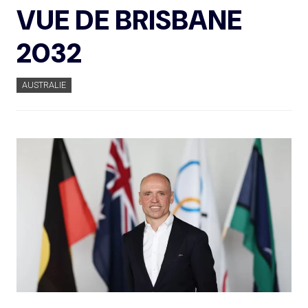
VUE DE BRISBANE
2032
AUSTRALIE