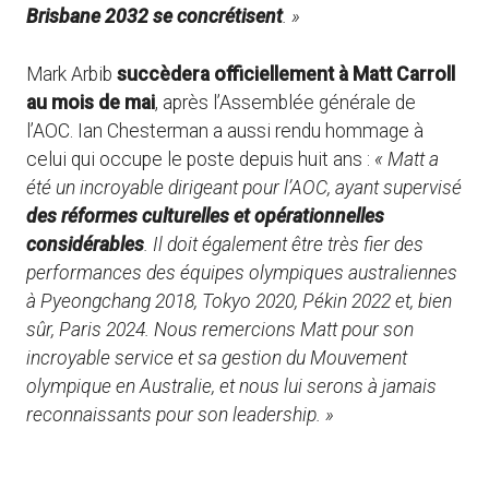
Brisbane 2032 se concrétisent
. »
Mark Arbib
succèdera officiellement à Matt Carroll
au mois de mai
, après l’Assemblée générale de
l’AOC. Ian Chesterman a aussi rendu hommage à
celui qui occupe le poste depuis huit ans :
« Matt a
été un incroyable dirigeant pour l’AOC, ayant supervisé
des réformes culturelles et opérationnelles
considérables
. Il doit également être très fier des
performances des équipes olympiques australiennes
à Pyeongchang 2018, Tokyo 2020, Pékin 2022 et, bien
sûr, Paris 2024. Nous remercions Matt pour son
incroyable service et sa gestion du Mouvement
olympique en Australie, et nous lui serons à jamais
reconnaissants pour son leadership. »