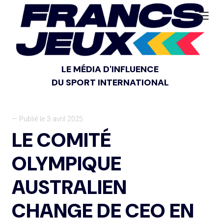
LE MÉDIA D'INFLUENCE
DU SPORT INTERNATIONAL
— Publié le 3 avril 2025
LE COMITÉ
OLYMPIQUE
AUSTRALIEN
CHANGE DE CEO EN