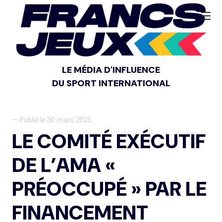
LE MÉDIA D'INFLUENCE
DU SPORT INTERNATIONAL
— Publié le 30 mars 2025
LE COMITÉ EXÉCUTIF
DE L’AMA «
PRÉOCCUPÉ » PAR LE
FINANCEMENT