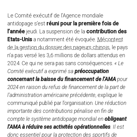
Le Comité exécutif de l’Agence mondiale
antidopage s’est
réuni pour la première fois de
l’année
jeudi. La suspension de la
contribution des
Etats-Unis
a notamment été évoquée.
Mécontent
de la gestion du dossier des nageurs chinois
, le pays
n’a pas versé les 3,6 millions de dollars attendus en
2024. Ce qui ne sera pas sans conséquences.
« Le
Comité exécutif a exprimé sa
préoccupation
concernant la baisse du financement de l’AMA
pour
2024 en raison du refus de financement de la part de
l’administration américaine précédente
, explique le
communiqué publié par l’organisation.
Une réduction
importante des contributions pénalise en fin de
compte le système antidopage mondial en
obligeant
l’AMA à réduire ses activités opérationnelles
. Il est
donc essentiel pour la protection des sportifs de