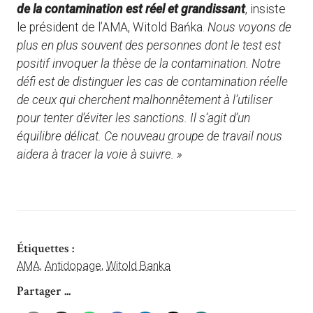
de la contamination est réel et grandissant
, insiste
le président de l’AMA, Witold Bańka.
Nous voyons de
plus en plus souvent des personnes dont le test est
positif invoquer la thèse de la contamination. Notre
défi est de distinguer les cas de contamination réelle
de ceux qui cherchent malhonnêtement à l’utiliser
pour tenter d’éviter les sanctions. Il s’agit d’un
équilibre délicat. Ce nouveau groupe de travail nous
aidera à tracer la voie à suivre. »
Étiquettes :
AMA
,
Antidopage
,
Witold Banka
Partager ...