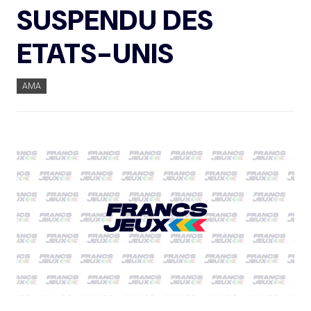
SUSPENDU DES
ETATS-UNIS
AMA