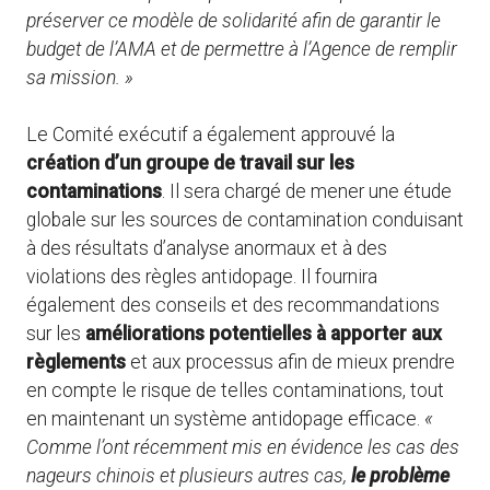
préserver ce modèle de solidarité afin de garantir le
budget de l’AMA et de permettre à l’Agence de remplir
sa mission. »
Le Comité exécutif a également approuvé la
création d’un groupe de travail sur les
contaminations
. Il sera chargé de mener une étude
globale sur les sources de contamination conduisant
à des résultats d’analyse anormaux et à des
violations des règles antidopage. Il fournira
également des conseils et des recommandations
sur les
améliorations potentielles à apporter aux
règlements
et aux processus afin de mieux prendre
en compte le risque de telles contaminations, tout
en maintenant un système antidopage efficace.
«
Comme l’ont récemment mis en évidence les cas des
nageurs chinois et plusieurs autres cas,
le problème