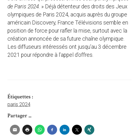
de Paris 2024.
» Déjà détenteur des droits des Jeux
olympiques de Paris 2024, acquis auprès du groupe
américain Discovery, France Télévisions semble en
position de force pour rafler la mise, surtout avec la
création annoncée de sa future chaîne olympique.
Les diffuseurs intéressés ont jusqu’au 3 décembre
2021 pour répondre à l’appel d’offres.
Étiquettes :
paris 2024
Partager ...