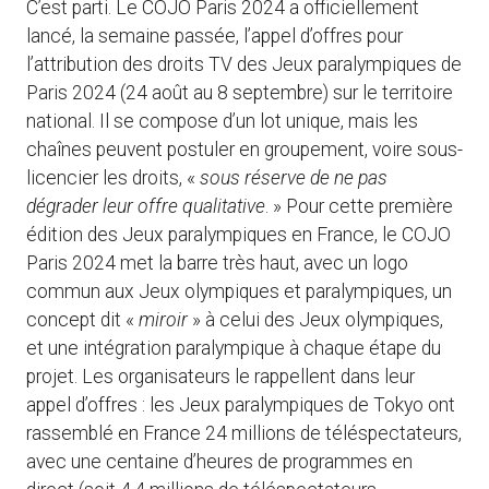
C’est parti. Le COJO Paris 2024 a officiellement
lancé, la semaine passée, l’appel d’offres pour
l’attribution des droits TV des Jeux paralympiques de
Paris 2024 (24 août au 8 septembre) sur le territoire
national. Il se compose d’un lot unique, mais les
chaînes peuvent postuler en groupement, voire sous-
licencier les droits, «
sous réserve de ne pas
dégrader leur offre qualitative
. » Pour cette première
édition des Jeux paralympiques en France, le COJO
Paris 2024 met la barre très haut, avec un logo
commun aux Jeux olympiques et paralympiques, un
concept dit «
miroir
» à celui des Jeux olympiques,
et une intégration paralympique à chaque étape du
projet. Les organisateurs le rappellent dans leur
appel d’offres : les Jeux paralympiques de Tokyo ont
rassemblé en France 24 millions de téléspectateurs,
avec une centaine d’heures de programmes en