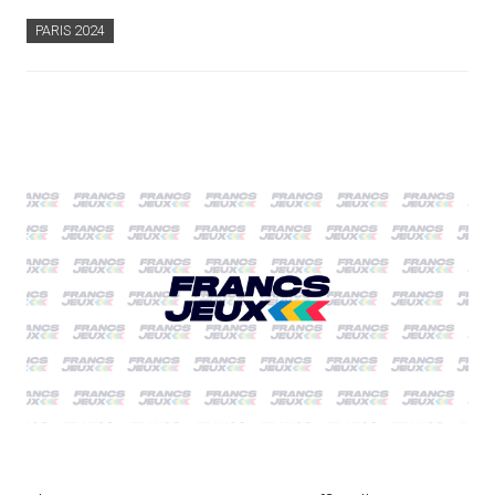
PARIS 2024