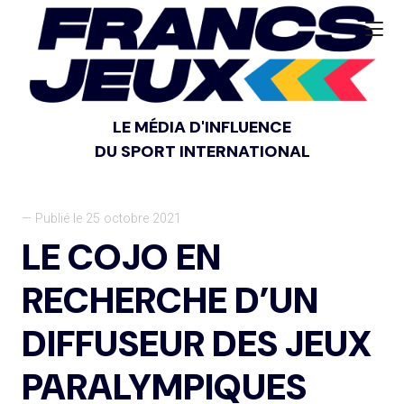
LE MÉDIA D'INFLUENCE
DU SPORT INTERNATIONAL
— Publié le 25 octobre 2021
LE COJO EN
RECHERCHE D’UN
DIFFUSEUR DES JEUX
PARALYMPIQUES