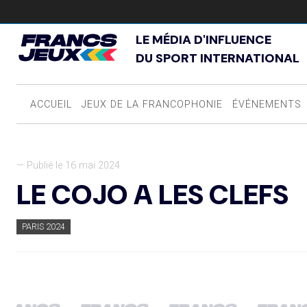
LE MÉDIA D'INFLUENCE
DU SPORT INTERNATIONAL
ACCUEIL
JEUX DE LA FRANCOPHONIE
ÉVÉNEMENTS
— Publié le 16 mai 2024
LE COJO A LES CLEFS
PARIS 2024