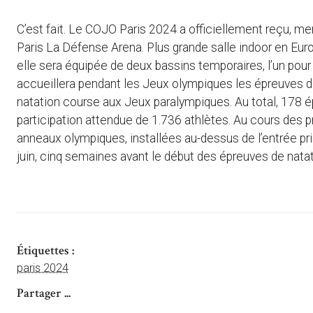
C’est fait. Le COJO Paris 2024 a officiellement reçu, me
Paris La Défense Arena. Plus grande salle indoor en Eur
elle sera équipée de deux bassins temporaires, l’un pour 
accueillera pendant les Jeux olympiques les épreuves de 
natation course aux Jeux paralympiques. Au total, 178 
participation attendue de 1.736 athlètes. Au cours des 
anneaux olympiques, installées au-dessus de l’entrée pr
juin, cinq semaines avant le début des épreuves de natat
Étiquettes :
paris 2024
Partager ...