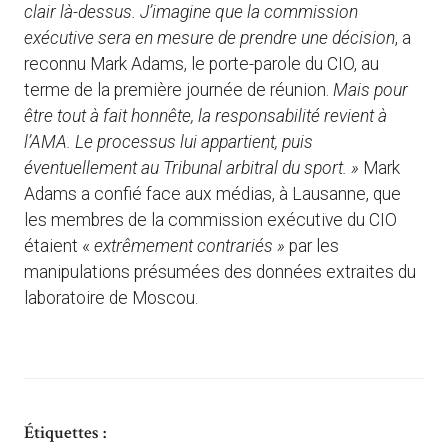
clair là-dessus. J’imagine que la commission
exécutive sera en mesure de prendre une décision
, a
reconnu Mark Adams, le porte-parole du CIO, au
terme de la première journée de réunion.
Mais pour
être tout à fait honnête, la responsabilité revient à
l’AMA. Le processus lui appartient, puis
éventuellement au Tribunal arbitral du sport. »
Mark
Adams a confié face aux médias, à Lausanne, que
les membres de la commission exécutive du CIO
étaient «
extrêmement contrariés »
par les
manipulations présumées des données extraites du
laboratoire de Moscou.
Étiquettes :