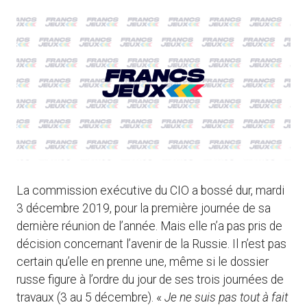
La commission exécutive du CIO a bossé dur, mardi
3 décembre 2019, pour la première journée de sa
dernière réunion de l’année. Mais elle n’a pas pris de
décision concernant l’avenir de la Russie. Il n’est pas
certain qu’elle en prenne une, même si le dossier
russe figure à l’ordre du jour de ses trois journées de
travaux (3 au 5 décembre). «
Je ne suis pas tout à fait