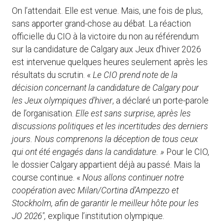
On l’attendait. Elle est venue. Mais, une fois de plus,
sans apporter grand-chose au débat. La réaction
officielle du CIO à la victoire du non au référendum
sur la candidature de Calgary aux Jeux d’hiver 2026
est intervenue quelques heures seulement après les
résultats du scrutin. «
Le CIO prend note de la
décision concernant la candidature de Calgary pour
les Jeux olympiques d’hiver
, a déclaré un porte-parole
de l’organisation.
Elle est sans surprise, après les
discussions politiques et les incertitudes des derniers
jours.
Nous comprenons la déception de tous ceux
qui ont été engagés dans la candidature. »
Pour le CIO,
le dossier Calgary appartient déjà au passé. Mais la
course continue.
«
Nous allons continuer notre
coopération avec Milan/Cortina d’Ampezzo et
Stockholm, afin de garantir le meilleur hôte pour les
JO 2026″,
explique l’institution olympique.