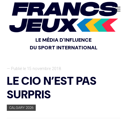
LE MÉDIA D'INFLUENCE
DU SPORT INTERNATIONAL
— Publié le 15 novembre 2018
LE CIO N’EST PAS
SURPRIS
CALGARY 2026