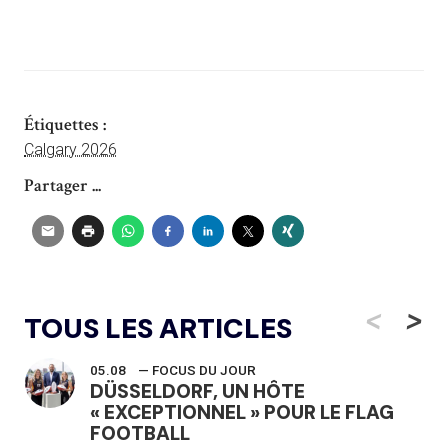
Étiquettes :
Calgary 2026
Partager ...
<
>
TOUS LES ARTICLES
05.08
— FOCUS DU JOUR
DÜSSELDORF, UN HÔTE
« EXCEPTIONNEL » POUR LE FLAG
FOOTBALL