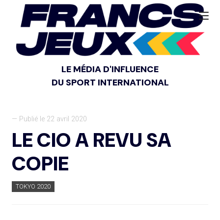
LE MÉDIA D'INFLUENCE
DU SPORT INTERNATIONAL
— Publié le 22 avril 2020
LE CIO A REVU SA
COPIE
TOKYO 2020