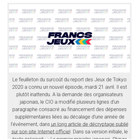
Le feuilleton du surcoût du report des Jeux de Tokyo
2020 a connu un nouvel épisode, mardi 21 avril. Il est
plutôt inattendu. A la demande des organisateurs
japonais, le CIO a modifié plusieurs lignes d’un
paragraphe consacré au financement des dépenses
supplémentaires liées au décalage d’une année de
l’événement, dans
un long article de décryptage publié
sur son site Internet officiel
. Dans sa version initiale, le