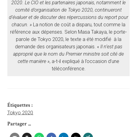
2020. Le CIO et les partenaires japonais, notamment le
comité d’organisation de Tokyo 2020, continueront
d’évaluer et de discuter des répercussions du report pour
chacun. »
La notion de coût a disparu, tout comme la
référence aux dépenses. Selon Masa Takaya, le porte-
parole de Tokyo 2020, le texte a été modifié à la
demande des organisateurs japonais. «
Il n’est pas
approprié que le nom du Premier ministre soit cité de
cette manière »
, a-t-il expliqué à l’occasion d’une
téléconférence.
Étiquettes :
Tokyo 2020
Partager ...