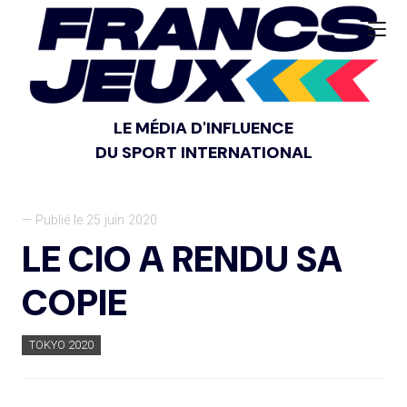
LE MÉDIA D'INFLUENCE
DU SPORT INTERNATIONAL
— Publié le 25 juin 2020
LE CIO A RENDU SA
COPIE
TOKYO 2020