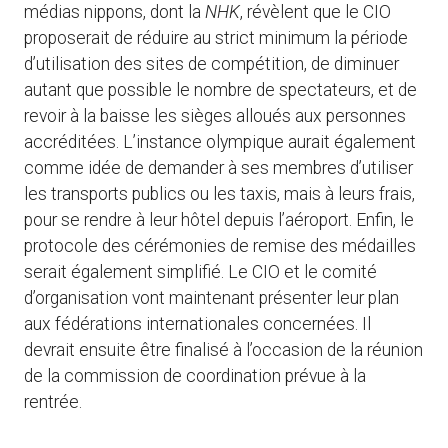
médias nippons, dont la
NHK
, révèlent que le CIO
proposerait de réduire au strict minimum la période
d’utilisation des sites de compétition, de diminuer
autant que possible le nombre de spectateurs, et de
revoir à la baisse les sièges alloués aux personnes
accréditées. L’instance olympique aurait également
comme idée de demander à ses membres d’utiliser
les transports publics ou les taxis, mais à leurs frais,
pour se rendre à leur hôtel depuis l’aéroport. Enfin, le
protocole des cérémonies de remise des médailles
serait également simplifié. Le CIO et le comité
d’organisation vont maintenant présenter leur plan
aux fédérations internationales concernées. Il
devrait ensuite être finalisé à l’occasion de la réunion
de la commission de coordination prévue à la
rentrée.