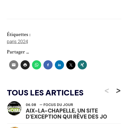
Étiquettes :
paris 2024
Partager ...
<
>
TOUS LES ARTICLES
06.08
— FOCUS DU JOUR
AIX-LA-CHAPELLE, UN SITE
D'EXCEPTION QUI RÊVE DES JO