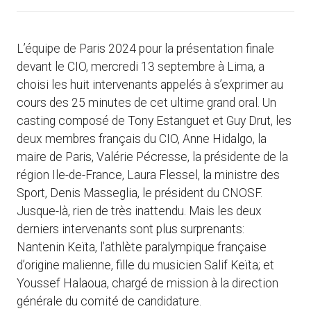
L’équipe de Paris 2024 pour la présentation finale
devant le CIO, mercredi 13 septembre à Lima, a
choisi les huit intervenants appelés à s’exprimer au
cours des 25 minutes de cet ultime grand oral. Un
casting composé de Tony Estanguet et Guy Drut, les
deux membres français du CIO, Anne Hidalgo, la
maire de Paris, Valérie Pécresse, la présidente de la
région Ile-de-France, Laura Flessel, la ministre des
Sport, Denis Masseglia, le président du CNOSF.
Jusque-là, rien de très inattendu. Mais les deux
derniers intervenants sont plus surprenants:
Nantenin Keïta, l’athlète paralympique française
d’origine malienne, fille du musicien Salif Keïta; et
Youssef Halaoua, chargé de mission à la direction
générale du comité de candidature.