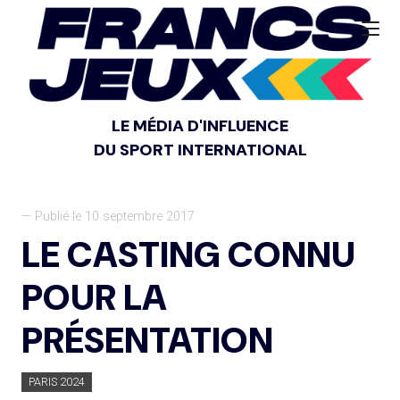
LE MÉDIA D'INFLUENCE
DU SPORT INTERNATIONAL
— Publié le 10 septembre 2017
LE CASTING CONNU
POUR LA
PRÉSENTATION
PARIS 2024