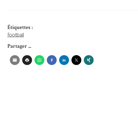
Étiquettes :
football
Partager ...