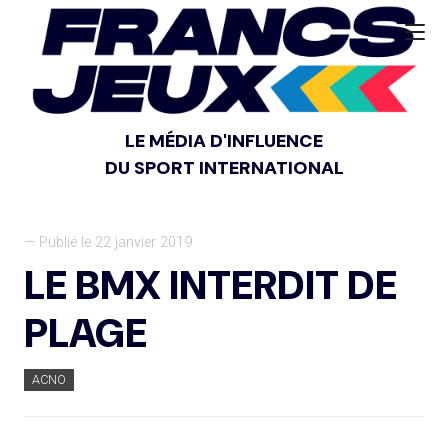
LE MÉDIA D'INFLUENCE
DU SPORT INTERNATIONAL
— Publié le 22 janvier 2019
LE BMX INTERDIT DE
PLAGE
ACNO