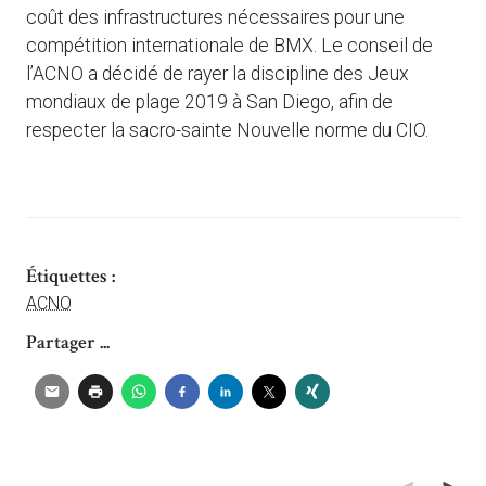
coût des infrastructures nécessaires pour une
compétition internationale de BMX. Le conseil de
l’ACNO a décidé de rayer la discipline des Jeux
mondiaux de plage 2019 à San Diego, afin de
respecter la sacro-sainte Nouvelle norme du CIO.
Étiquettes :
ACNO
Partager ...