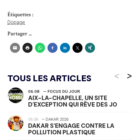
Étiquettes :
Dopage
Partager ...
<
>
TOUS LES ARTICLES
06.08
— FOCUS DU JOUR
AIX-LA-CHAPELLE, UN SITE
D'EXCEPTION QUI RÊVE DES JO
06.08
— DAKAR 2026
DAKAR S'ENGAGE CONTRE LA
POLLUTION PLASTIQUE