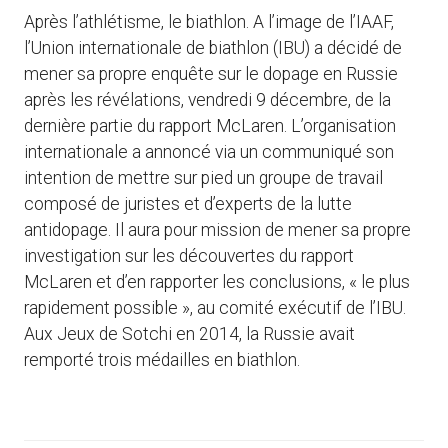
Après l’athlétisme, le biathlon. A l’image de l’IAAF,
l’Union internationale de biathlon (IBU) a décidé de
mener sa propre enquête sur le dopage en Russie
après les révélations, vendredi 9 décembre, de la
dernière partie du rapport McLaren. L’organisation
internationale a annoncé via un communiqué son
intention de mettre sur pied un groupe de travail
composé de juristes et d’experts de la lutte
antidopage. Il aura pour mission de mener sa propre
investigation sur les découvertes du rapport
McLaren et d’en rapporter les conclusions, « le plus
rapidement possible », au comité exécutif de l’IBU.
Aux Jeux de Sotchi en 2014, la Russie avait
remporté trois médailles en biathlon.