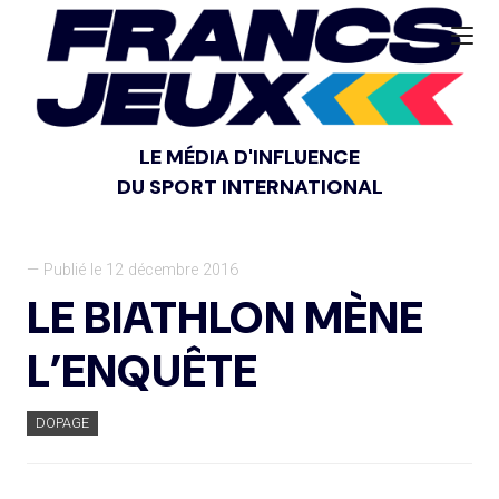
LE MÉDIA D'INFLUENCE
DU SPORT INTERNATIONAL
— Publié le 12 décembre 2016
LE BIATHLON MÈNE
L’ENQUÊTE
DOPAGE