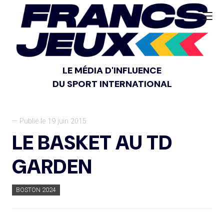
LE MÉDIA D'INFLUENCE
DU SPORT INTERNATIONAL
— Publié le 19 juin 2015
LE BASKET AU TD
GARDEN
BOSTON 2024