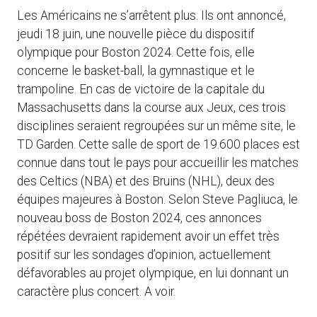
Les Américains ne s’arrêtent plus. Ils ont annoncé,
jeudi 18 juin, une nouvelle pièce du dispositif
olympique pour Boston 2024. Cette fois, elle
concerne le basket-ball, la gymnastique et le
trampoline. En cas de victoire de la capitale du
Massachusetts dans la course aux Jeux, ces trois
disciplines seraient regroupées sur un même site, le
TD Garden. Cette salle de sport de 19.600 places est
connue dans tout le pays pour accueillir les matches
des Celtics (NBA) et des Bruins (NHL), deux des
équipes majeures à Boston. Selon Steve Pagliuca, le
nouveau boss de Boston 2024, ces annonces
répétées devraient rapidement avoir un effet très
positif sur les sondages d’opinion, actuellement
défavorables au projet olympique, en lui donnant un
caractère plus concert. A voir.