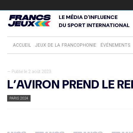
LE MÉDIA D'INFLUENCE
DU SPORT INTERNATIONAL
ACCUEIL
JEUX DE LA FRANCOPHONIE
ÉVÉNEMENTS
— Publié le 2 août 2023
L’AVIRON PREND LE RE
PARIS 2024