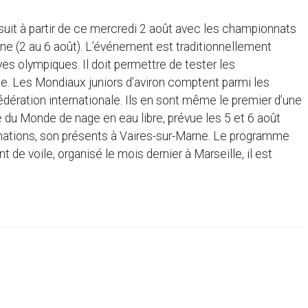
uit à partir de ce mercredi 2 août avec les championnats
ne (2 au 6 août). L’événement est traditionnellement
es olympiques. Il doit permettre de tester les
rivée. Les Mondiaux juniors d’aviron comptent parmi les
dération internationale. Ils en sont même le premier d’une
 du Monde de nage en eau libre, prévue les 5 et 6 août
 nations, son présents à Vaires-sur-Marne. Le programme
 de voile, organisé le mois dernier à Marseille, il est