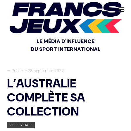
LE MÉDIA D'INFLUENCE
DU SPORT INTERNATIONAL
— Publié le 28 septembre 2022
L’AUSTRALIE
COMPLÈTE SA
COLLECTION
VOLLEY-BALL