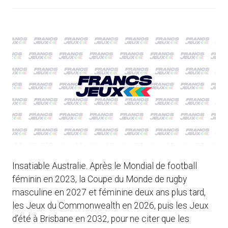
Insatiable Australie. Après le Mondial de football
féminin en 2023, la Coupe du Monde de rugby
masculine en 2027 et féminine deux ans plus tard,
les Jeux du Commonwealth en 2026, puis les Jeux
d’été à Brisbane en 2032, pour ne citer que les