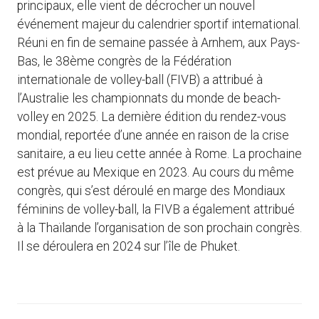
principaux, elle vient de décrocher un nouvel
événement majeur du calendrier sportif international.
Réuni en fin de semaine passée à Arnhem, aux Pays-
Bas, le 38ème congrès de la Fédération
internationale de volley-ball (FIVB) a attribué à
l’Australie les championnats du monde de beach-
volley en 2025. La dernière édition du rendez-vous
mondial, reportée d’une année en raison de la crise
sanitaire, a eu lieu cette année à Rome. La prochaine
est prévue au Mexique en 2023. Au cours du même
congrès, qui s’est déroulé en marge des Mondiaux
féminins de volley-ball, la FIVB a également attribué
à la Thaïlande l’organisation de son prochain congrès.
Il se déroulera en 2024 sur l’île de Phuket.