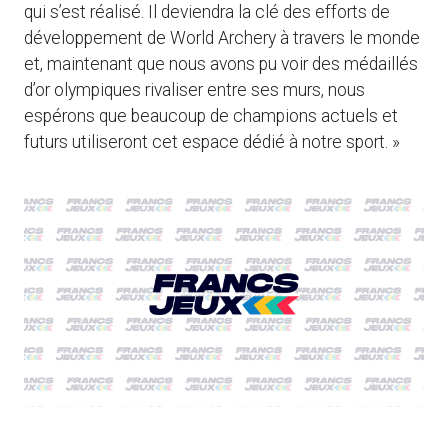
qui s’est réalisé. Il deviendra la clé des efforts de
développement de World Archery à travers le monde
et, maintenant que nous avons pu voir des médaillés
d’or olympiques rivaliser entre ses murs, nous
espérons que beaucoup de champions actuels et
futurs utiliseront cet espace dédié à notre sport. »