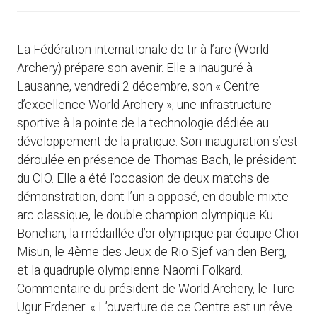
La Fédération internationale de tir à l’arc (World
Archery) prépare son avenir. Elle a inauguré à
Lausanne, vendredi 2 décembre, son « Centre
d’excellence World Archery », une infrastructure
sportive à la pointe de la technologie dédiée au
développement de la pratique. Son inauguration s’est
déroulée en présence de Thomas Bach, le président
du CIO. Elle a été l’occasion de deux matchs de
démonstration, dont l’un a opposé, en double mixte
arc classique, le double champion olympique Ku
Bonchan, la médaillée d’or olympique par équipe Choi
Misun, le 4ème des Jeux de Rio Sjef van den Berg,
et la quadruple olympienne Naomi Folkard.
Commentaire du président de World Archery, le Turc
Ugur Erdener: « L’ouverture de ce Centre est un rêve