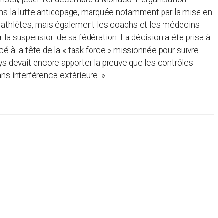
dans la lutte antidopage, marquée notamment par la mise en
es athlètes, mais également les coachs et les médecins,
 la suspension de sa fédération. La décision a été prise à
é à la tête de la « task force » missionnée pour suivre
pays devait encore apporter la preuve que les contrôles
s interférence extérieure. »