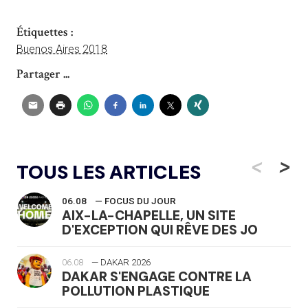
Étiquettes :
Buenos Aires 2018
Partager ...
<
>
TOUS LES ARTICLES
06.08
— FOCUS DU JOUR
AIX-LA-CHAPELLE, UN SITE
D'EXCEPTION QUI RÊVE DES JO
06.08
— DAKAR 2026
DAKAR S'ENGAGE CONTRE LA
POLLUTION PLASTIQUE