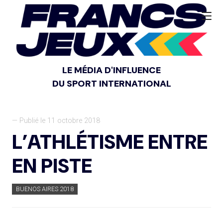
LE MÉDIA D'INFLUENCE
DU SPORT INTERNATIONAL
— Publié le 11 octobre 2018
L’ATHLÉTISME ENTRE
EN PISTE
BUENOS AIRES 2018