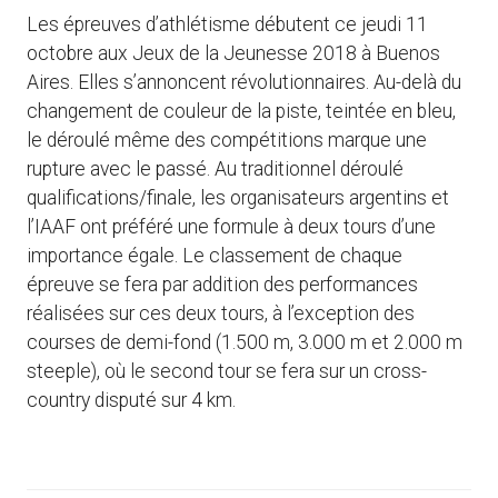
Les épreuves d’athlétisme débutent ce jeudi 11
octobre aux Jeux de la Jeunesse 2018 à Buenos
Aires. Elles s’annoncent révolutionnaires. Au-delà du
changement de couleur de la piste, teintée en bleu,
le déroulé même des compétitions marque une
rupture avec le passé. Au traditionnel déroulé
qualifications/finale, les organisateurs argentins et
l’IAAF ont préféré une formule à deux tours d’une
importance égale. Le classement de chaque
épreuve se fera par addition des performances
réalisées sur ces deux tours, à l’exception des
courses de demi-fond (1.500 m, 3.000 m et 2.000 m
steeple), où le second tour se fera sur un cross-
country disputé sur 4 km.