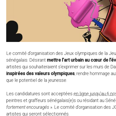
Le comité d’organisation des Jeux olympiques de la Jeun
sénégalais. Désirant
mettre l’art urbain au cœur de l’
artistes qui souhaiteraient s’exprimer sur les murs de Dak
inspirées des valeurs olympiques
, rendre hommage aux 
que le potentiel de la jeunesse.
Les candidatures sont acceptées
en ligne jusqu’au 6 n
peintres et graffeurs sénégalais(e)s ou résidant au Séné
fortement encouragés
». Le comité d’organisation des 
artistes qui seront sélectionnés.