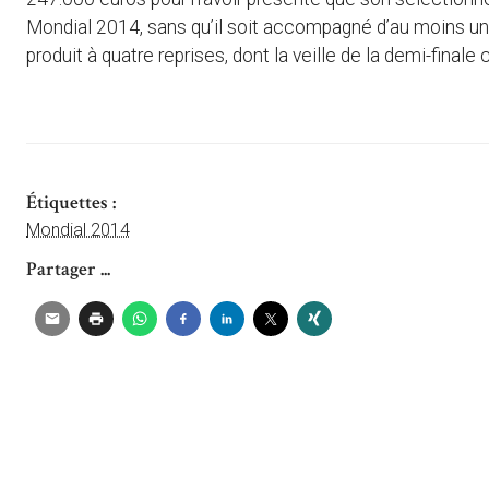
Mondial 2014, sans qu’il soit accompagné d’au moins un j
produit à quatre reprises, dont la veille de la demi-finale
Étiquettes :
Mondial 2014
Partager ...