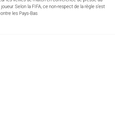
oueur. Selon la FIFA, ce non-respect de la règle s’est
 contre les Pays-Bas.