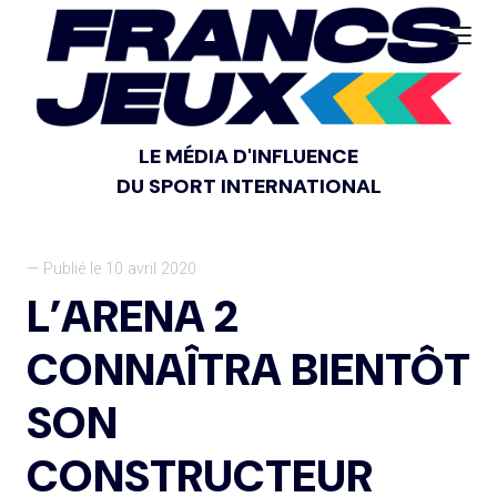
LE MÉDIA D'INFLUENCE
DU SPORT INTERNATIONAL
— Publié le 10 avril 2020
L’ARENA 2
CONNAÎTRA BIENTÔT
SON
CONSTRUCTEUR