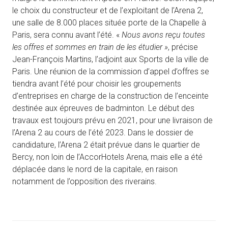
le choix du constructeur et de l’exploitant de l’Arena 2,
une salle de 8.000 places située porte de la Chapelle à
Paris, sera connu avant l’été. «
Nous avons reçu toutes
les offres et sommes en train de les étudier »
, précise
Jean-François Martins, l’adjoint aux Sports de la ville de
Paris. Une réunion de la commission d’appel d’offres se
tiendra avant l’été pour choisir les groupements
d’entreprises en charge de la construction de l’enceinte
destinée aux épreuves de badminton. Le début des
travaux est toujours prévu en 2021, pour une livraison de
l’Arena 2 au cours de l’été 2023. Dans le dossier de
candidature, l’Arena 2 était prévue dans le quartier de
Bercy, non loin de l’AccorHotels Arena, mais elle a été
déplacée dans le nord de la capitale, en raison
notamment de l’opposition des riverains.