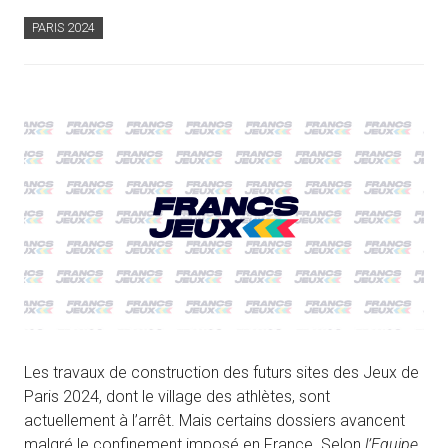
PARIS 2024
Les travaux de construction des futurs sites des Jeux de
Paris 2024, dont le village des athlètes, sont
actuellement à l’arrêt. Mais certains dossiers avancent
malgré le confinement imposé en France. Selon
l’Equipe
,