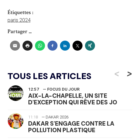
Étiquettes :
paris 2024
Partager ...
<
>
TOUS LES ARTICLES
12:57
— FOCUS DU JOUR
AIX-LA-CHAPELLE, UN SITE
D'EXCEPTION QUI RÊVE DES JO
11:18
— DAKAR 2026
DAKAR S'ENGAGE CONTRE LA
POLLUTION PLASTIQUE