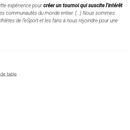
cette expérience pour
créer un tournoi qui suscite l’intérêt
le les communautés du monde entier. (…) Nous sommes
thlètes de l’eSport et les fans à nous rejoindre pour une
 de table