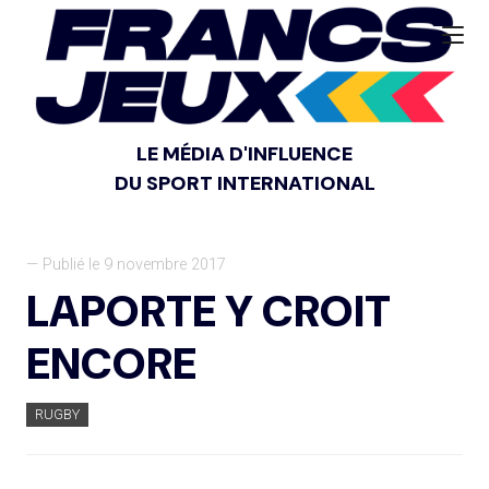
LE MÉDIA D'INFLUENCE
DU SPORT INTERNATIONAL
— Publié le 9 novembre 2017
LAPORTE Y CROIT
ENCORE
RUGBY