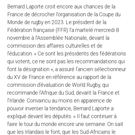
Bernard Laporte croit encore aux chances de la
France de décrocher l’organisation de la Coupe du
Monde de rugby en 2023. Le président de la
Fédération française (FFR) l’a martelé mercredi 8
novembre à l’Assemblée Nationale, devant la
commission des affaires culturelles et de
l’éducation. « Ce sont les présidents des fédérations
qui votent, ce ne sont pas les recommandations qui
font la désignation », a assuré l’ancien sélectionneur
du XV de France en référence au rapport de la
commission d’évaluation de World Rugby, qui
recommande l’Afrique du Sud, devant la France et
l’Irlande. Convaincu au moins en apparence de
pouvoir inverser la tendance, Bernard Laporte a
expliqué devant les députés: « Il faut continuer à
faire le tour du monde encore une semaine. On sait
que les Irlandais le font, que les Sud-Africains le