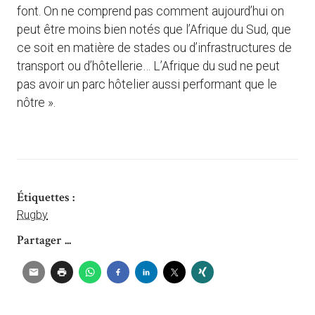
font. On ne comprend pas comment aujourd’hui on
peut être moins bien notés que l’Afrique du Sud, que
ce soit en matière de stades ou d’infrastructures de
transport ou d’hôtellerie… L’Afrique du sud ne peut
pas avoir un parc hôtelier aussi performant que le
nôtre ».
Étiquettes :
Rugby
Partager ...