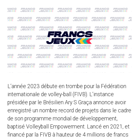
L’année 2023 débute en trombe pour la Fédération
internationale de volley-ball (FIVB). L’instance
présidée par le Brésilien Ary S Graça annonce avoir
enregistré un nombre record de projets dans le cadre
de son programme mondial de développement,
baptisé Volleyball Empowerment. Lancé en 2021, et
financé par la FIVB à hauteur de 4 millions de francs