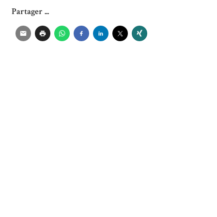
Partager ...