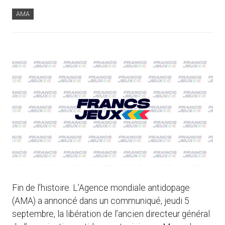
AMA
Fin de l’histoire. L’Agence mondiale antidopage
(AMA) a annoncé dans un communiqué, jeudi 5
septembre, la libération de l’ancien directeur général