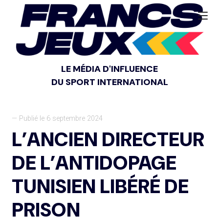
LE MÉDIA D'INFLUENCE
DU SPORT INTERNATIONAL
— Publié le 6 septembre 2024
L’ANCIEN DIRECTEUR
DE L’ANTIDOPAGE
TUNISIEN LIBÉRÉ DE
PRISON