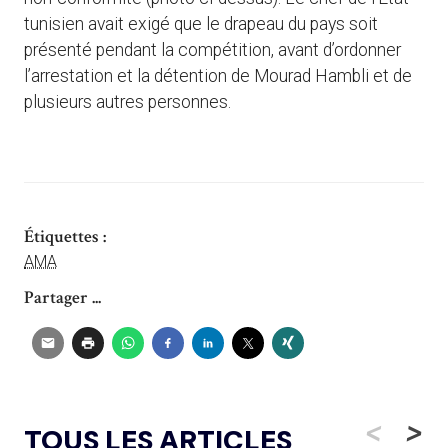
tunisien avait exigé que le drapeau du pays soit
présenté pendant la compétition, avant d’ordonner
l’arrestation et la détention de Mourad Hambli et de
plusieurs autres personnes.
Étiquettes :
AMA
Partager ...
<
>
TOUS LES ARTICLES