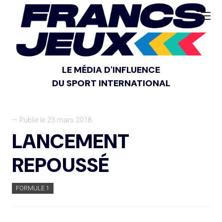
LE MÉDIA D'INFLUENCE
DU SPORT INTERNATIONAL
— Publié le 23 mars 2018
LANCEMENT
REPOUSSÉ
FORMULE 1