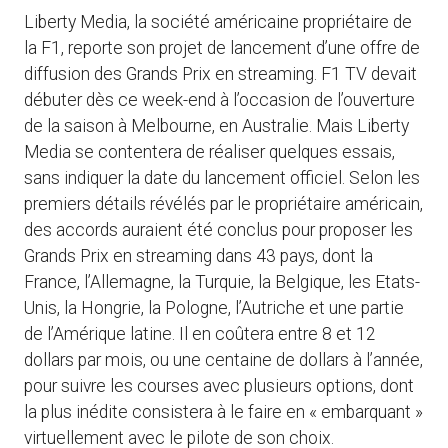
Liberty Media, la société américaine propriétaire de
la F1, reporte son projet de lancement d’une offre de
diffusion des Grands Prix en streaming. F1 TV devait
débuter dès ce week-end à l’occasion de l’ouverture
de la saison à Melbourne, en Australie. Mais Liberty
Media se contentera de réaliser quelques essais,
sans indiquer la date du lancement officiel. Selon les
premiers détails révélés par le propriétaire américain,
des accords auraient été conclus pour proposer les
Grands Prix en streaming dans 43 pays, dont la
France, l’Allemagne, la Turquie, la Belgique, les Etats-
Unis, la Hongrie, la Pologne, l’Autriche et une partie
de l’Amérique latine. Il en coûtera entre 8 et 12
dollars par mois, ou une centaine de dollars à l’année,
pour suivre les courses avec plusieurs options, dont
la plus inédite consistera à le faire en « embarquant »
virtuellement avec le pilote de son choix.