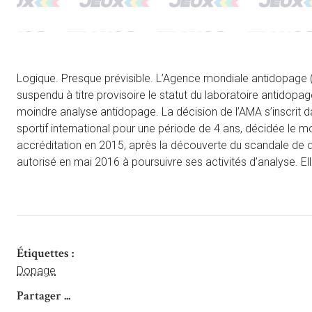
Logique. Presque prévisible. L’Agence mondiale antidopage 
suspendu à titre provisoire le statut du laboratoire antidopag
moindre analyse antidopage. La décision de l’AMA s’inscrit
sportif international pour une période de 4 ans, décidée le m
accréditation en 2015, après la découverte du scandale de d
autorisé en mai 2016 à poursuivre ses activités d’analyse. 
Étiquettes :
Dopage
Partager ...