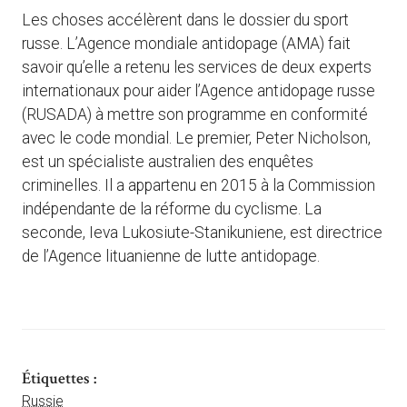
Les choses accélèrent dans le dossier du sport
russe. L’Agence mondiale antidopage (AMA) fait
savoir qu’elle a retenu les services de deux experts
internationaux pour aider l’Agence antidopage russe
(RUSADA) à mettre son programme en conformité
avec le code mondial. Le premier, Peter Nicholson,
est un spécialiste australien des enquêtes
criminelles. Il a appartenu en 2015 à la Commission
indépendante de la réforme du cyclisme. La
seconde, Ieva Lukosiute-Stanikuniene, est directrice
de l’Agence lituanienne de lutte antidopage.
Étiquettes :
Russie