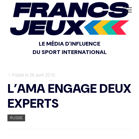
LE MÉDIA D'INFLUENCE
DU SPORT INTERNATIONAL
— Publié le 26 avril 2016
L’AMA ENGAGE DEUX
EXPERTS
RUSSIE