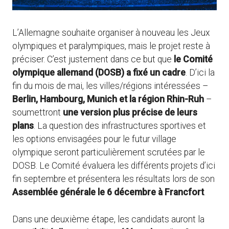
L’Allemagne souhaite organiser à nouveau les Jeux
olympiques et paralympiques, mais le projet reste à
préciser. C’est justement dans ce but que
le Comité
olympique allemand (DOSB) a fixé un cadre
. D’ici la
fin du mois de mai, les villes/régions intéressées –
Berlin, Hambourg, Munich et la région Rhin-Ruh
–
soumettront
une version plus précise de leurs
plans
. La question des infrastructures sportives et
les options envisagées pour le futur village
olympique seront particulièrement scrutées par le
DOSB. Le Comité évaluera les différents projets d’ici
fin septembre et présentera les résultats lors de son
Assemblée générale le 6 décembre à Francfort
.
Dans une deuxième étape, les candidats auront la