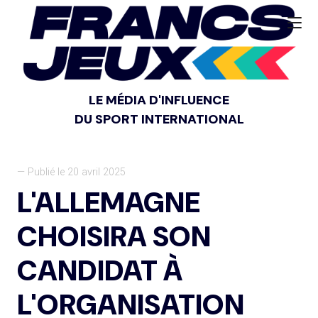
LE MÉDIA D'INFLUENCE
DU SPORT INTERNATIONAL
— Publié le 20 avril 2025
L'ALLEMAGNE
CHOISIRA SON
CANDIDAT À
L'ORGANISATION