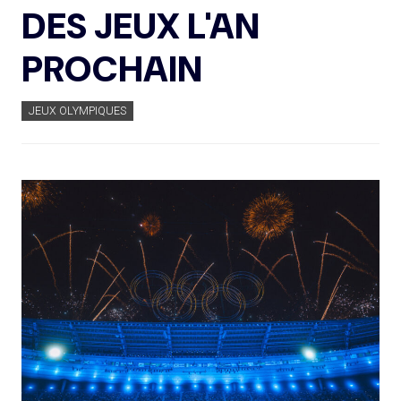
DES JEUX L'AN
PROCHAIN
JEUX OLYMPIQUES