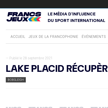
LE MÉDIA D'INFLUENCE
DU SPORT INTERNATIONAL
ACCUEIL
JEUX DE LA FRANCOPHONIE
ÉVÉNEMENTS
— Publié le 28 septembre 2021
LAKE PLACID RÉCUPÈR
BOBSLEIGH