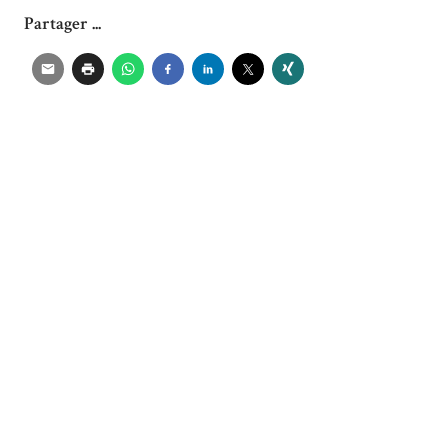
Partager ...