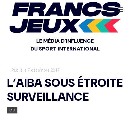
LE MÉDIA D'INFLUENCE
DU SPORT INTERNATIONAL
— Publié le 7 décembre 2017
L’AIBA SOUS ÉTROITE
SURVEILLANCE
CIO