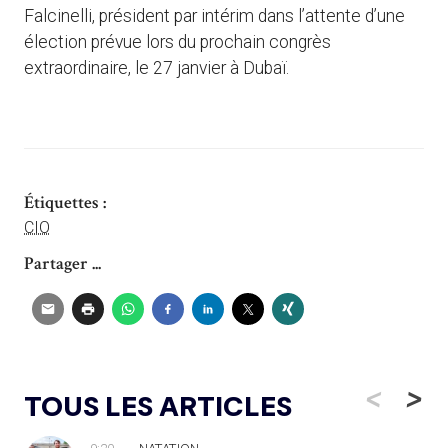
Falcinelli, président par intérim dans l’attente d’une
élection prévue lors du prochain congrès
extraordinaire, le 27 janvier à Dubaï.
Étiquettes :
CIO
Partager ...
<
>
TOUS LES ARTICLES