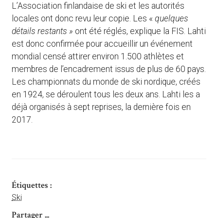
L’Association finlandaise de ski et les autorités
locales ont donc revu leur copie. Les «
quelques
détails restants »
ont été réglés, explique la FIS. Lahti
est donc confirmée pour accueillir un événement
mondial censé attirer environ 1.500 athlètes et
membres de l’encadrement issus de plus de 60 pays.
Les championnats du monde de ski nordique, créés
en 1924, se déroulent tous les deux ans. Lahti les a
déjà organisés à sept reprises, la dernière fois en
2017.
Étiquettes :
Ski
Partager ...