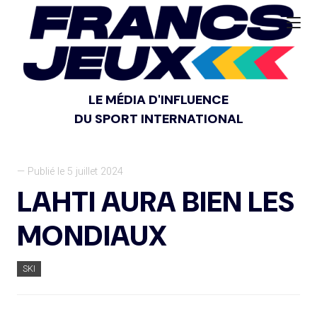
LE MÉDIA D'INFLUENCE
DU SPORT INTERNATIONAL
— Publié le 5 juillet 2024
LAHTI AURA BIEN LES
MONDIAUX
SKI