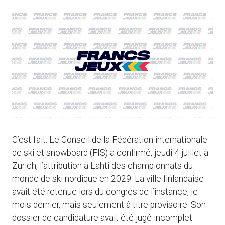
C’est fait. Le Conseil de la Fédération internationale
de ski et snowboard (FIS) a confirmé, jeudi 4 juillet à
Zurich, l’attribution à Lahti des championnats du
monde de ski nordique en 2029. La ville finlandaise
avait été retenue lors du congrès de l’instance, le
mois dernier, mais seulement à titre provisoire. Son
dossier de candidature avait été jugé incomplet.