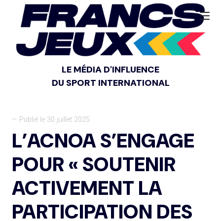
LE MÉDIA D'INFLUENCE
DU SPORT INTERNATIONAL
— Publié le 30 juillet 2025
L’ACNOA S’ENGAGE
POUR « SOUTENIR
ACTIVEMENT LA
PARTICIPATION DES