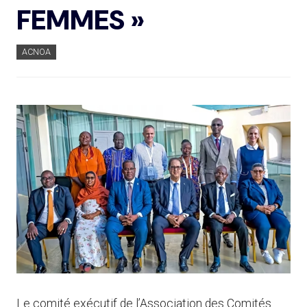
FEMMES »
ACNOA
Le comité exécutif de l’Association des Comités