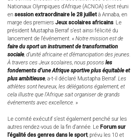
Nationaux Olympiques d’Afrique (ACNOA) s’est réuni
en
session extraordinaire le 28 juillet
à Annaba, en
marge des premiers
Jeux scolaires africains
. Le
président Mustapha Berraf s’est ainsi félicité du
lancement de l’événement. «
Notre mission est de
faire du sport un instrument de transformation
sociale
, d’unité africaine et d’émancipation des jeunes.
À travers ces Jeux scolaires, nous posons
les
fondements d’une Afrique sportive plus équitable et
plus ambitieuse
, a-t-il déclaré Mustapha Berraf.
Les
athlètes sont heureux, les délégations également, et
cela illustre que l’Afrique sait organiser de grands
événements avec excellence.
»
Le comité exécutif s’est également penché sur les
autres rendez-vous de la fin d’année. Le
Forum sur
l’égalité des genres dans le sport
, prévu les 10 et