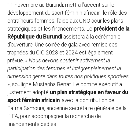
11 novembre au Burundi, mettra l’accent sur le
développement du sport féminin africain, le rôle des
entraîneurs femmes, l’aide aux CNO pour les plans
stratégiques et les financements. Le
président de la
République du Burundi
assistera à la cérémonie
d’ouverture. Une soirée de gala avec remise des
trophées du CIO 2023 et 2024 est également
prévue. «
Nous devons soutenir activement la
participation des femmes et intégrer pleinement la
dimension genre dans toutes nos politiques sportives
», souligne Mustapha Berraf. Le comité exécutif a
justement adopté
un plan stratégique en faveur du
sport féminin africain
, avec la contribution de
Fatma Samoura, ancienne secrétaire générale de la
FIFA, pour accompagner la recherche de
financements dédiés.