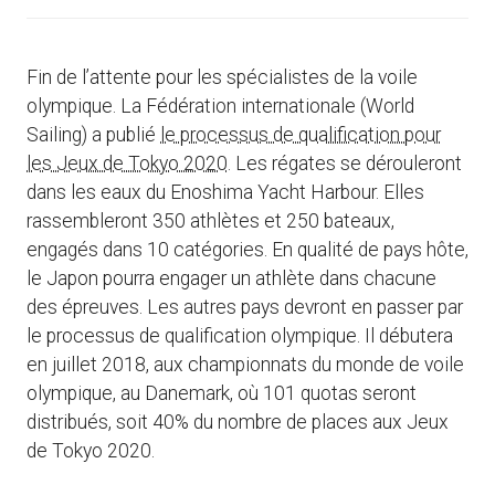
Fin de l’attente pour les spécialistes de la voile
olympique. La Fédération internationale (World
Sailing) a publié
le processus de qualification pour
les Jeux de Tokyo 2020
. Les régates se dérouleront
dans les eaux du Enoshima Yacht Harbour. Elles
rassembleront 350 athlètes et 250 bateaux,
engagés dans 10 catégories. En qualité de pays hôte,
le Japon pourra engager un athlète dans chacune
des épreuves. Les autres pays devront en passer par
le processus de qualification olympique. Il débutera
en juillet 2018, aux championnats du monde de voile
olympique, au Danemark, où 101 quotas seront
distribués, soit 40% du nombre de places aux Jeux
de Tokyo 2020.