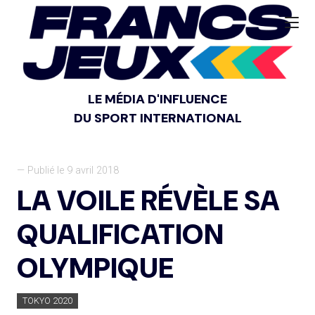
LE MÉDIA D'INFLUENCE
DU SPORT INTERNATIONAL
— Publié le 9 avril 2018
LA VOILE RÉVÈLE SA
QUALIFICATION
OLYMPIQUE
TOKYO 2020