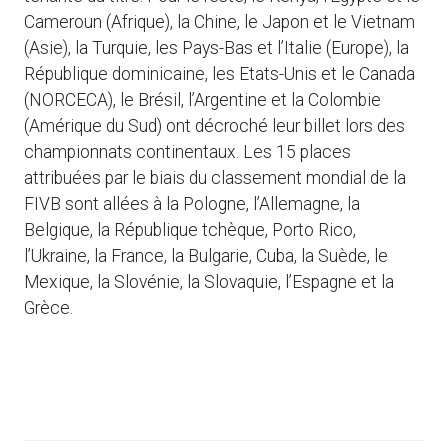
Cameroun (Afrique), la Chine, le Japon et le Vietnam
(Asie), la Turquie, les Pays-Bas et l’Italie (Europe), la
République dominicaine, les Etats-Unis et le Canada
(NORCECA), le Brésil, l’Argentine et la Colombie
(Amérique du Sud) ont décroché leur billet lors des
championnats continentaux. Les 15 places
attribuées par le biais du classement mondial de la
FIVB sont allées à la Pologne, l’Allemagne, la
Belgique, la République tchèque, Porto Rico,
l’Ukraine, la France, la Bulgarie, Cuba, la Suède, le
Mexique, la Slovénie, la Slovaquie, l’Espagne et la
Grèce.