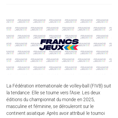
La Fédération internationale de volley-ball (FIVB) suit
la tendance. Elle se tourne vers l’Asie. Les deux
éditions du championnat du monde en 2025,
masculine et féminine, se dérouleront sur le
continent asiatique. Après avoir attribué le tournoi