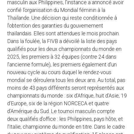
masculin aux Philippines, l’instance a annoncé avoir
confié l’organisation du Mondial féminin à la
Thaïlande. Une décision qui reste conditionnée à
l’obtention des garanties du gouvernement
thaïlandais. Elles sont attendues le mois prochain.
Dans la foulée, la FIVB a dévoilé la liste des pays
qualifiés pour les deux championnats du monde en
2025, les premiers à 32 équipes (contre 24 dans
l’ancienne formule), les premiers également d’un
nouveau cycle au cours duquel le rendez-vous
mondial se déroulera tous les deux ans. Au total, pas
moins de 43 pays différents seront représentés aux
championnats du monde : six d’Afrique, huit d’Asie, 19
d’Europe, six de la région NORCECA et quatre
d’Amérique du Sud. Le tournoi masculin compte
deux qualifiés d’office : les Philippines, pays hôte, et
l’Italie, championne du monde en titre. Dans le cadre