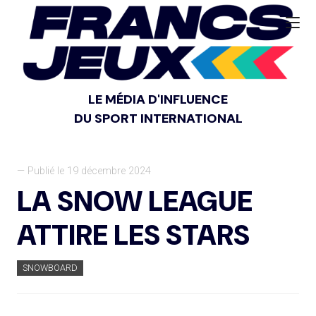
LE MÉDIA D'INFLUENCE
DU SPORT INTERNATIONAL
— Publié le 19 décembre 2024
LA SNOW LEAGUE
ATTIRE LES STARS
SNOWBOARD