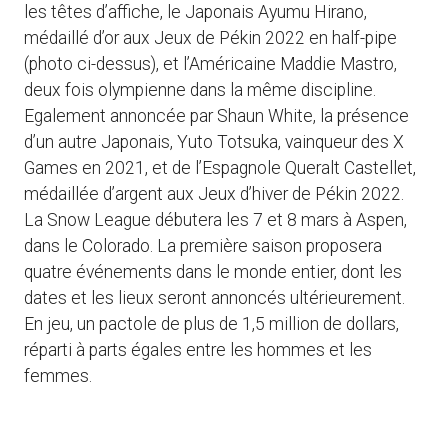
les têtes d’affiche, le Japonais Ayumu Hirano,
médaillé d’or aux Jeux de Pékin 2022 en half-pipe
(photo ci-dessus), et l’Américaine Maddie Mastro,
deux fois olympienne dans la même discipline.
Egalement annoncée par Shaun White, la présence
d’un autre Japonais, Yuto Totsuka, vainqueur des X
Games en 2021, et de l’Espagnole Queralt Castellet,
médaillée d’argent aux Jeux d’hiver de Pékin 2022.
La Snow League débutera les 7 et 8 mars à Aspen,
dans le Colorado. La première saison proposera
quatre événements dans le monde entier, dont les
dates et les lieux seront annoncés ultérieurement.
En jeu, un pactole de plus de 1,5 million de dollars,
réparti à parts égales entre les hommes et les
femmes.