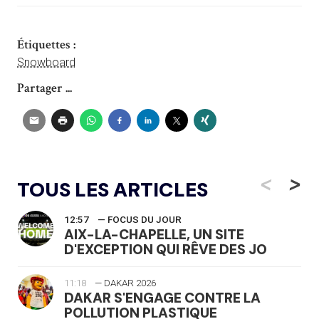
Étiquettes :
Snowboard
Partager ...
<
>
TOUS LES ARTICLES
12:57
— FOCUS DU JOUR
AIX-LA-CHAPELLE, UN SITE
D'EXCEPTION QUI RÊVE DES JO
11:18
— DAKAR 2026
DAKAR S'ENGAGE CONTRE LA
POLLUTION PLASTIQUE