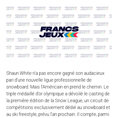
Shaun White n’a pas encore gagné son audacieux
pari d’une nouvelle ligue professionnelle de
snowboard. Mais l’Américain en prend le chemin. Le
triple médaillé d’or olympique a dévoilé le casting de
la première édition de la Snow League, un circuit de
compétitions exclusivement dédié au snowboard et
au ski freestyle, prévu l’an prochain. Il compte, parmi