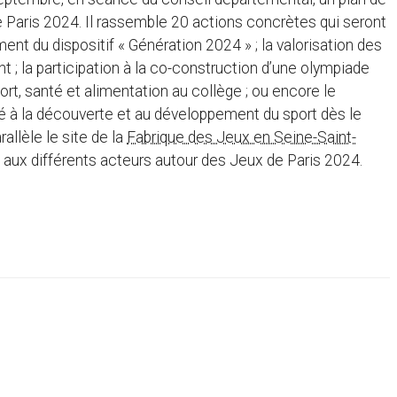
 Paris 2024. Il rassemble 20 actions concrètes qui seront
nt du dispositif « Génération 2024 » ; la valorisation des
; la participation à la co-construction d’une olympiade
ort, santé et alimentation au collège ; ou encore le
 à la découverte et au développement du sport dès le
allèle le site de la
Fabrique des Jeux en Seine-Saint-
es aux différents acteurs autour des Jeux de Paris 2024.