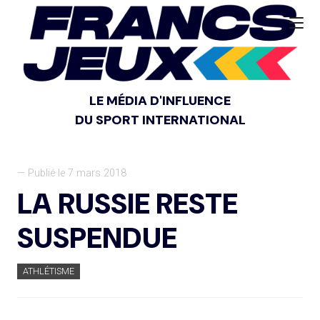
LE MÉDIA D'INFLUENCE
DU SPORT INTERNATIONAL
— Publié le 7 mars 2018
LA RUSSIE RESTE
SUSPENDUE
ATHLÉTISME