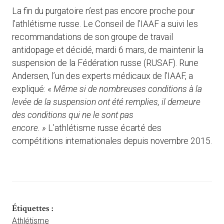
La fin du purgatoire n’est pas encore proche pour
l’athlétisme russe. Le Conseil de l’IAAF a suivi les
recommandations de son groupe de travail
antidopage et décidé, mardi 6 mars, de maintenir la
suspension de la Fédération russe (RUSAF). Rune
Andersen, l’un des experts médicaux de l’IAAF, a
expliqué: «
Même si de nombreuses conditions à la
levée de la suspension ont été remplies, il demeure
des conditions qui ne le sont pas
encore. »
L’athlétisme russe écarté des
compétitions internationales depuis novembre 2015.
Étiquettes :
Athlétisme