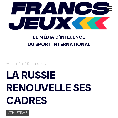
LE MÉDIA D'INFLUENCE
DU SPORT INTERNATIONAL
— Publié le 10 mars 2020
LA RUSSIE
RENOUVELLE SES
CADRES
ATHLÉTISME