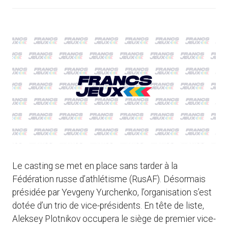
Le casting se met en place sans tarder à la
Fédération russe d’athlétisme (RusAF). Désormais
présidée par Yevgeny Yurchenko, l’organisation s’est
dotée d’un trio de vice-présidents. En tête de liste,
Aleksey Plotnikov occupera le siège de premier vice-