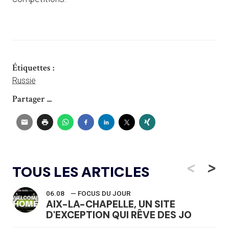
Étiquettes :
Russie
Partager ...
<
>
TOUS LES ARTICLES
06.08
— FOCUS DU JOUR
AIX-LA-CHAPELLE, UN SITE
D'EXCEPTION QUI RÊVE DES JO