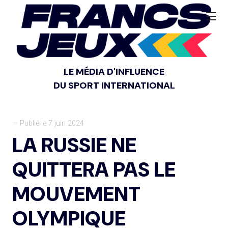
LE MÉDIA D'INFLUENCE
DU SPORT INTERNATIONAL
— Publié le 7 juin 2024
LA RUSSIE NE
QUITTERA PAS LE
MOUVEMENT
OLYMPIQUE