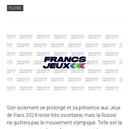
RUSSIE
Son isolement se prolonge et sa présence aux Jeux
de Paris 2024 reste très incertaine, mais la Russie
ne quittera pas le mouvement olympique. Telle est la