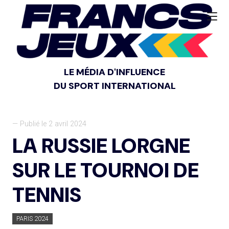
LE MÉDIA D'INFLUENCE
DU SPORT INTERNATIONAL
— Publié le 2 avril 2024
LA RUSSIE LORGNE
SUR LE TOURNOI DE
TENNIS
PARIS 2024