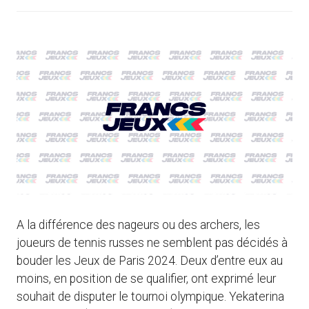
A la différence des nageurs ou des archers, les
joueurs de tennis russes ne semblent pas décidés à
bouder les Jeux de Paris 2024. Deux d’entre eux au
moins, en position de se qualifier, ont exprimé leur
souhait de disputer le tournoi olympique. Yekaterina