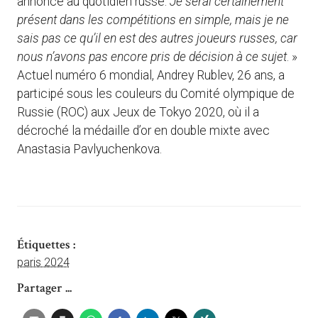
annoncé au quotidien russe.
Je serai certainement
présent dans les compétitions en simple, mais je ne
sais pas ce qu’il en est des autres joueurs russes, car
nous n’avons pas encore pris de décision à ce sujet
. »
Actuel numéro 6 mondial, Andrey Rublev, 26 ans, a
participé sous les couleurs du Comité olympique de
Russie (ROC) aux Jeux de Tokyo 2020, où il a
décroché la médaille d’or en double mixte avec
Anastasia Pavlyuchenkova.
Étiquettes :
paris 2024
Partager ...