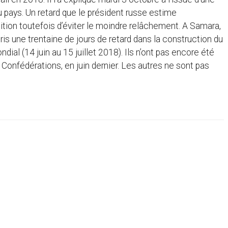
u pays. Un retard que le président russe estime
ition toutefois d’éviter le moindre relâchement. A Samara,
is une trentaine de jours de retard dans la construction du
ial (14 juin au 15 juillet 2018). Ils n’ont pas encore été
 Confédérations, en juin dernier. Les autres ne sont pas