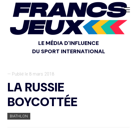
LE MÉDIA D'INFLUENCE
DU SPORT INTERNATIONAL
— Publié le 8 mars 2018
LA RUSSIE
BOYCOTTÉE
BIATHLON