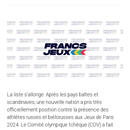
La liste s’allonge. Après les pays baltes et
scandinaves, une nouvelle nation a pris très
officiellement position contre la présence des
athlètes russes et biélorusses aux Jeux de Paris
2024. Le Comité olympique tchèque (COV) a fait