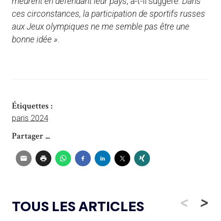
meurent en défendant leur pays
, a-t-il suggéré.
Dans
ces circonstances, la participation de sportifs russes
aux Jeux olympiques ne me semble pas être une
bonne idée »
.
Étiquettes :
paris 2024
Partager ...
<
>
TOUS LES ARTICLES