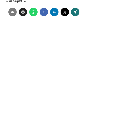
Partager ...