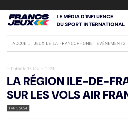
LE MÉDIA D'INFLUENCE
DU SPORT INTERNATIONAL
ACCUEIL
JEUX DE LA FRANCOPHONIE
ÉVÉNEMENTS
— Publié le 15 février 2024
LA RÉGION ILE-DE-F
SUR LES VOLS AIR FRA
PARIS 2024