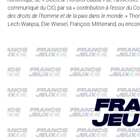
communiqué du CIO, par sa «
contribution à l’essor du Co
des droits de l’homme et de la paix dans le monde
. » Tho
Lech Wałęsa, Elie Wiesel, François Mitterrand, ou encor